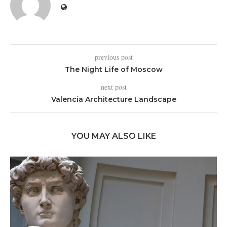
previous post
The Night Life of Moscow
next post
Valencia Architecture Landscape
YOU MAY ALSO LIKE