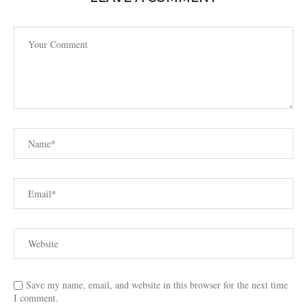
Save my name, email, and website in this browser for the next time
I comment.