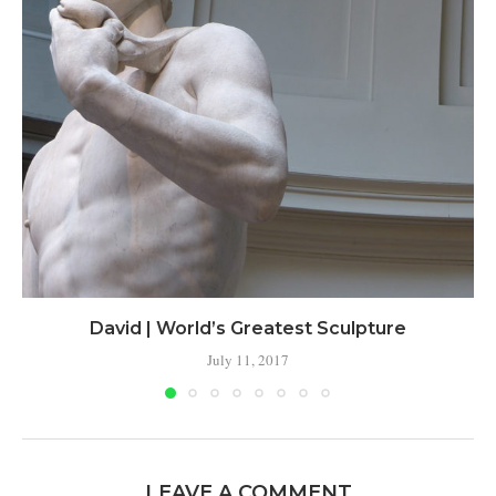
David | World’s Greatest Sculpture
July 11, 2017
LEAVE A COMMENT