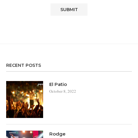
RECENT POSTS
El Patio
October 8, 2022
Rodge