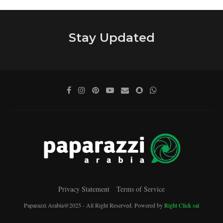
Stay Updated
Privacy Statement
Terms of Service
Paparazzi Arabia@2025 - All Right Reserved. Powered by
Right Click sal