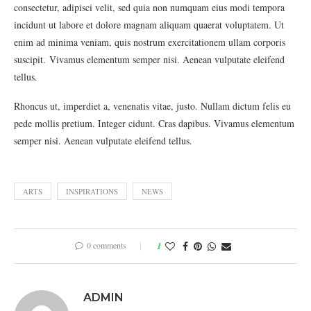
consectetur, adipisci velit, sed quia non numquam eius modi tempora
incidunt ut labore et dolore magnam aliquam quaerat voluptatem. Ut
enim ad minima veniam, quis nostrum exercitationem ullam corporis
suscipit. Vivamus elementum semper nisi. Aenean vulputate eleifend
tellus.
Rhoncus ut, imperdiet a, venenatis vitae, justo. Nullam dictum felis eu
pede mollis pretium. Integer cidunt. Cras dapibus. Vivamus elementum
semper nisi. Aenean vulputate eleifend tellus.
ARTS
INSPIRATIONS
NEWS
0 comments
1
ADMIN