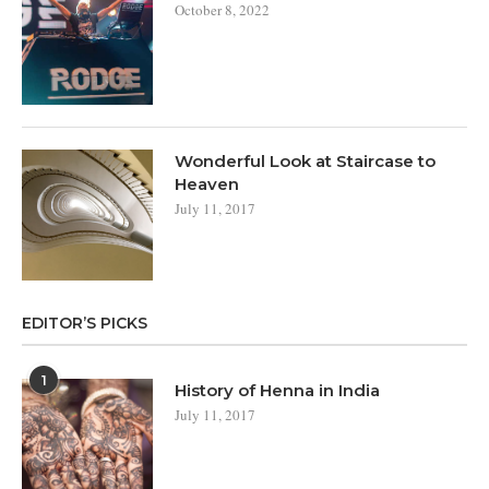
October 8, 2022
Wonderful Look at Staircase to
Heaven
July 11, 2017
EDITOR’S PICKS
1
History of Henna in India
July 11, 2017