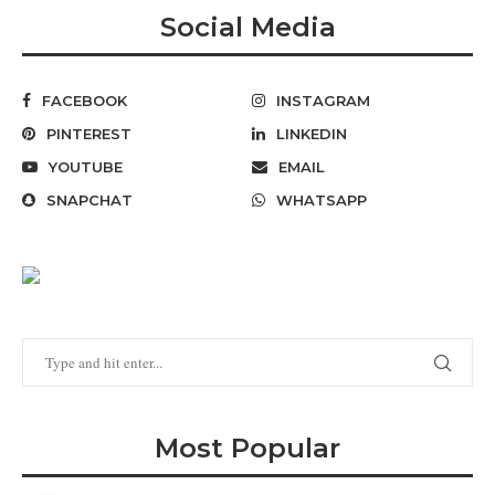
Social Media
FACEBOOK
INSTAGRAM
PINTEREST
LINKEDIN
YOUTUBE
EMAIL
SNAPCHAT
WHATSAPP
Most Popular