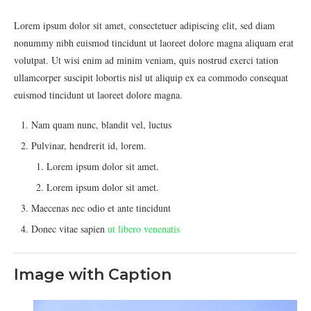
Lorem ipsum dolor sit amet, consectetuer adipiscing elit, sed diam
nonummy nibh euismod tincidunt ut laoreet dolore magna aliquam erat
volutpat. Ut wisi enim ad minim veniam, quis nostrud exerci tation
ullamcorper suscipit lobortis nisl ut aliquip ex ea commodo consequat
euismod tincidunt ut laoreet dolore magna.
Nam quam nunc, blandit vel, luctus
Pulvinar, hendrerit id, lorem.
Lorem ipsum dolor sit amet.
Lorem ipsum dolor sit amet.
Maecenas nec odio et ante tincidunt
Donec vitae sapien
ut libero venenatis
Image with Caption