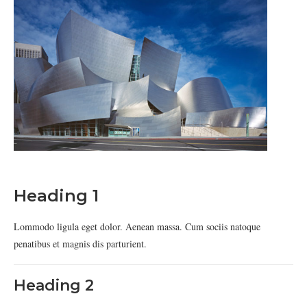
Heading 1
Lommodo ligula eget dolor. Aenean massa. Cum sociis natoque
penatibus et magnis dis parturient.
Heading 2