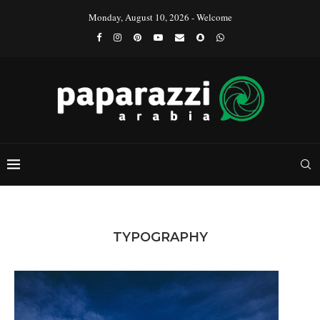
Monday, August 10, 2026 - Welcome
TYPOGRAPHY