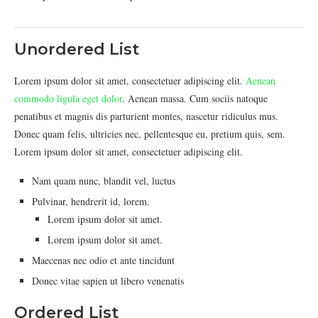
Unordered List
Lorem ipsum dolor sit amet, consectetuer adipiscing elit.
Aenean
commodo ligula eget dolor
. Aenean massa. Cum sociis natoque
penatibus et magnis dis parturient montes, nascetur ridiculus mus.
Donec quam felis, ultricies nec, pellentesque eu, pretium quis, sem.
Lorem ipsum dolor sit amet, consectetuer adipiscing elit.
Nam quam nunc, blandit vel, luctus
Pulvinar, hendrerit id, lorem.
Lorem ipsum dolor sit amet.
Lorem ipsum dolor sit amet.
Maecenas nec odio et ante tincidunt
Donec vitae sapien ut libero venenatis
Ordered List