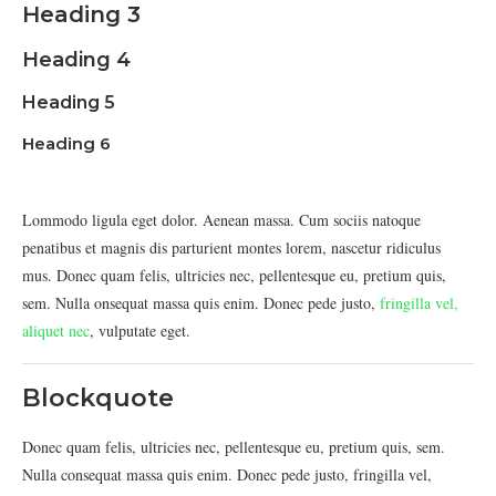
Heading 3
Heading 4
Heading 5
Heading 6
Lommodo ligula eget dolor. Aenean massa. Cum sociis natoque
penatibus et magnis dis parturient montes lorem, nascetur ridiculus
mus. Donec quam felis, ultricies nec, pellentesque eu, pretium quis,
sem. Nulla onsequat massa quis enim. Donec pede justo,
fringilla vel,
aliquet nec
, vulputate eget.
Blockquote
Donec quam felis, ultricies nec, pellentesque eu, pretium quis, sem.
Nulla consequat massa quis enim. Donec pede justo, fringilla vel,