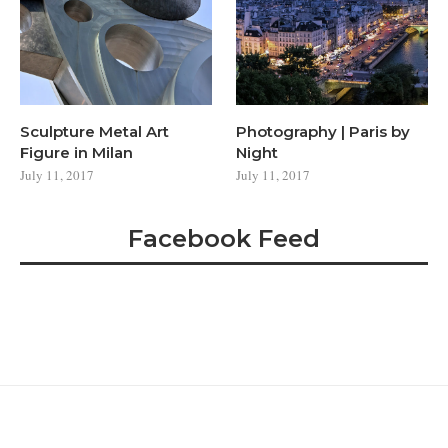
Sculpture Metal Art
Photography | Paris by
Figure in Milan
Night
July 11, 2017
July 11, 2017
Facebook Feed