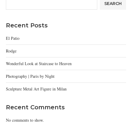
SEARCH
Recent Posts
El Patio
Rodge
Wonderful Look at Staircase to Heaven
Photography | Paris by Night
Sculpture Metal Art Figure in Milan
Recent Comments
No comments to show.