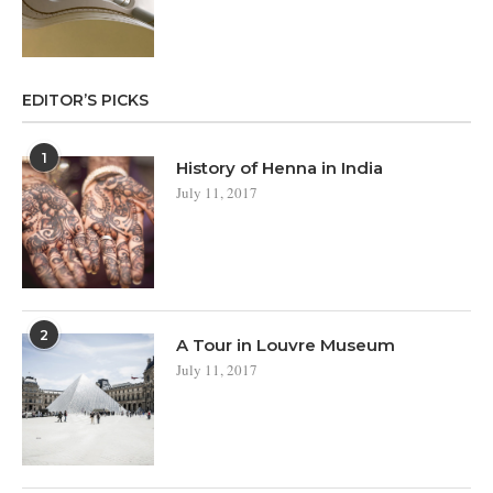
EDITOR’S PICKS
1
History of Henna in India
July 11, 2017
2
A Tour in Louvre Museum
July 11, 2017